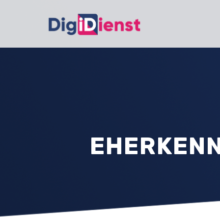
EHERKENN