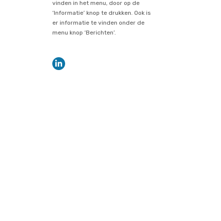
vinden in het menu, door op de
‘Informatie’ knop te drukken. Ook is
er informatie te vinden onder de
menu knop ‘Berichten’.