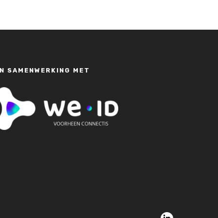
IN SAMENWERKING MET